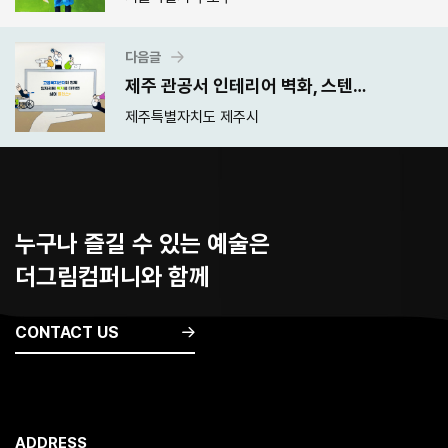
다음글
제주 관공서 인테리어 벽화, 스텐실 벽화 제작
제주특별자치도 제주시
누구나 즐길 수 있는 예술은
더그림컴퍼니와 함께
CONTACT US
ADDRESS