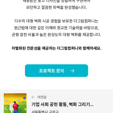
제공받은 로고 디자인을 정밀하게 구현하여
모던하고 깔끔한 외벽을 완성했습니다.
다수의 대형 벽화 시공 경험을 보유한 더그림컴퍼니는
원근법에 대한 깊은 이해와 정교한 기술력을 바탕으로,
균형 잡힌 비율과 높은 완성도의 대형 벽화를 제공합니다.
차별화된 전문성을 제공하는 더그림컴퍼니와 함께하세요.
프로젝트 문의
이전글
기업 사회 공헌 활동, 벽화 그리기 봉사 사례_LG유플러스
서울특별시 구로구