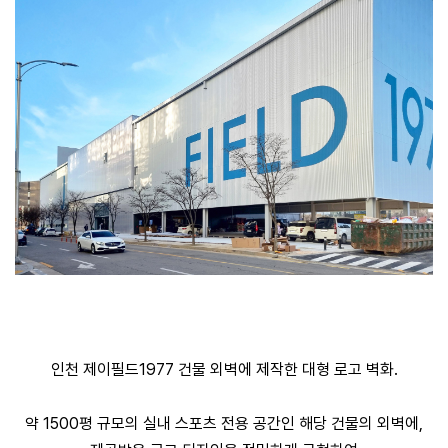
인천 제이필드1977 건물 외벽에 제작한 대형 로고 벽화.
약 1500평 규모의 실내 스포츠 전용 공간인 해당 건물의 외벽에,