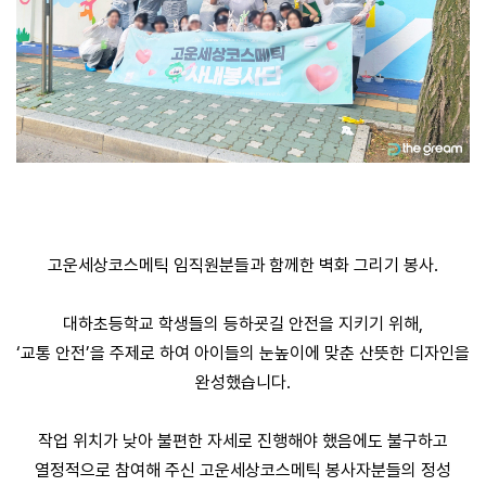
고운세상코스메틱 임직원분들과 함께한 벽화 그리기 봉사.
대하초등학교 학생들의 등하굣길 안전을 지키기 위해,
‘교통 안전’을 주제로 하여 아이들의 눈높이에 맞춘 산뜻한 디자인을
완성했습니다.
작업 위치가 낮아 불편한 자세로 진행해야 했음에도 불구하고
열정적으로 참여해 주신 고운세상코스메틱 봉사자분들의 정성