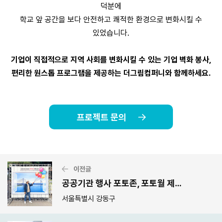
덕분에
학교 앞 공간을 보다 안전하고 쾌적한 환경으로 변화시킬 수
있었습니다.
기업이 직접적으로 지역 사회를 변화시킬 수 있는 기업 벽화 봉사,
편리한 원스톱 프로그램을 제공하는 더그림컴퍼니와 함께하세요.
프로젝트 문의
이전글
공공기관 행사 포토존, 포토월 제작 사례
서울특별시 강동구