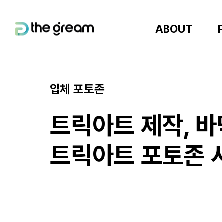
ABOUT
입체 포토존
트릭아트 제작, 바
트릭아트 포토존 