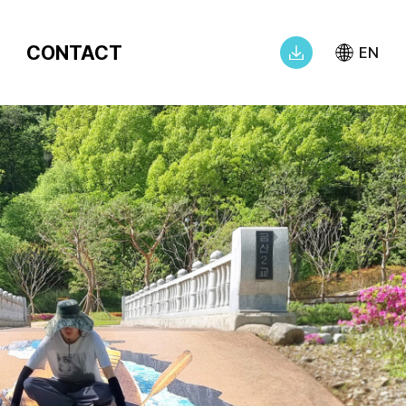
CONTACT
EN