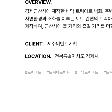
OVERVIEW.
김제금산사에 제작한 바닥 트릭아트 벽화. 주
자연환경과 조화를 이루는 보트 컨셉의 트릭
제작하여, 금산사에 볼 거리와 즐길 거리를 더
CLIENT.
세주이벤트기획
LOCATION.
전북특별자치도 김제시
#트릭아트
#트릭아트벽화
#바닥트릭아트
#트