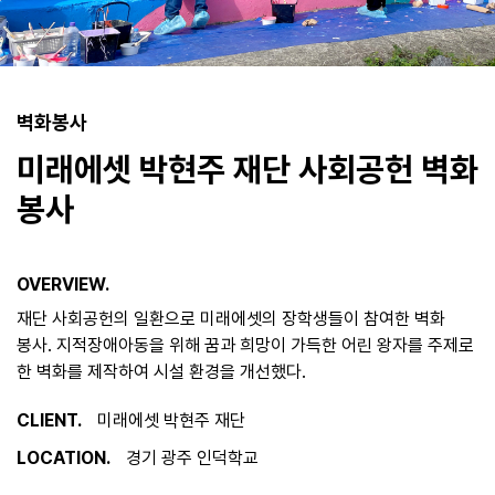
벽화봉사
미래에셋 박현주 재단 사회공헌 벽화
봉사
OVERVIEW.
재단 사회공헌의 일환으로 미래에셋의 장학생들이 참여한 벽화
봉사. 지적장애아동을 위해 꿈과 희망이 가득한 어린 왕자를 주제로
한 벽화를 제작하여 시설 환경을 개선했다.
CLIENT.
미래에셋 박현주 재단
LOCATION.
경기 광주 인덕학교