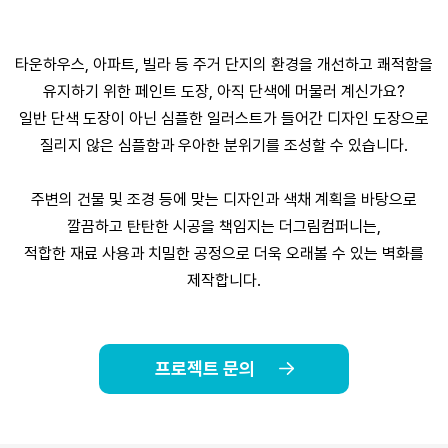
타운하우스, 아파트, 빌라 등 주거 단지의 환경을 개선하고 쾌적함을
유지하기 위한 페인트 도장, 아직 단색에 머물러 계신가요?
일반 단색 도장이 아닌 심플한 일러스트가 들어간 디자인 도장으로
질리지 않은 심플함과 우아한 분위기를 조성할 수 있습니다.
주변의 건물 및 조경 등에 맞는 디자인과 색채 계획을 바탕으로
깔끔하고 탄탄한 시공을 책임지는 더그림컴퍼니는,
적합한 재료 사용과 치밀한 공정으로 더욱 오래볼 수 있는 벽화를
제작합니다.
프로젝트 문의