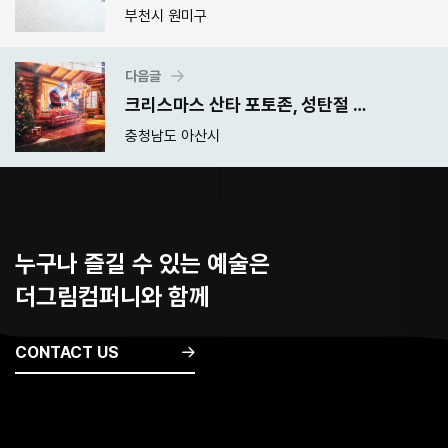
부천시 원미구
다음글
크리스마스 산타 포토존, 성탄절 연말 행사 포토존 제작
충청남도 아산시
누구나 즐길 수 있는 예술은
더그림컴퍼니와 함께
CONTACT US