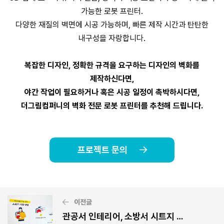
가능한 로봇 프린터.
다양한 재질의 벽면에 시공 가능하며, 빠른 제작 시간과 탄탄한
내구성을 자랑합니다.
복잡한 디자인, 정확한 규격을 요구하는 디자인의 벽화를
제작하신다면,
야간 작업이 필요하거나 혹은 시공 일정이 촉박하시다면,
더그림컴퍼니의 벽화 전문 로봇 프린터를 추천해 드립니다.
프로젝트 문의
이전글
관공서 인테리어, 소방서 시트지 인테리어 사례